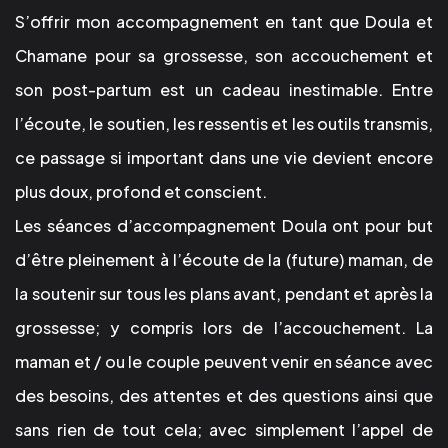
S’offrir mon accompagnement en tant que Doula et
Chamane pour sa grossesse, son accouchement et
son post-partum est un cadeau inestimable. Entre
l’écoute, le soutien, les ressentis et les outils transmis,
ce passage si important dans une vie devient encore
plus doux, profond et conscient.
Les séances d’accompagnement Doula ont pour but
d’être pleinement à l’écoute de la (future) maman, de
la soutenir sur tous les plans avant, pendant et après la
grossesse; y compris lors de l’accouchement. La
maman et / ou le couple peuvent venir en séance avec
des besoins, des attentes et des questions ainsi que
sans rien de tout cela; avec simplement l’appel de