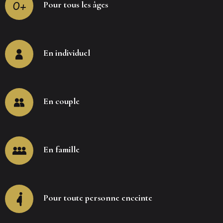
0+
Pour tous les âges
En individuel
En couple
En famille
Pour toute personne enceinte