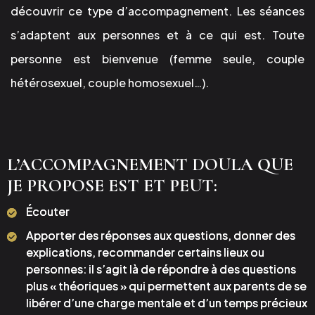
découvrir ce type d’accompagnement. Les séances
s’adaptent aux personnes et à ce qui est. Toute
personne est bienvenue (femme seule, couple
hétérosexuel, couple homosexuel…).
L’ACCOMPAGNEMENT DOULA QUE
JE PROPOSE EST ET PEUT:
Écouter
Apporter des réponses aux questions, donner des
explications, recommander certains lieux ou
personnes: il s’agit là de répondre à des questions
plus « théoriques » qui permettent aux parents de se
libérer d’une charge mentale et d’un temps précieux