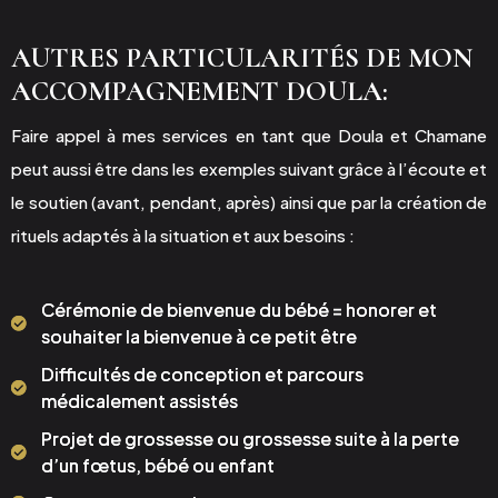
AUTRES PARTICULARITÉS DE MON
ACCOMPAGNEMENT DOULA:
Faire appel à mes services en tant que Doula et Chamane
peut aussi être dans les exemples suivant grâce à l’écoute et
le soutien (avant, pendant, après) ainsi que par la création de
rituels adaptés à la situation et aux besoins :
Cérémonie de bienvenue du bébé = honorer et
souhaiter la bienvenue à ce petit être
Difficultés de conception et parcours
médicalement assistés
Projet de grossesse ou grossesse suite à la perte
d’un fœtus, bébé ou enfant