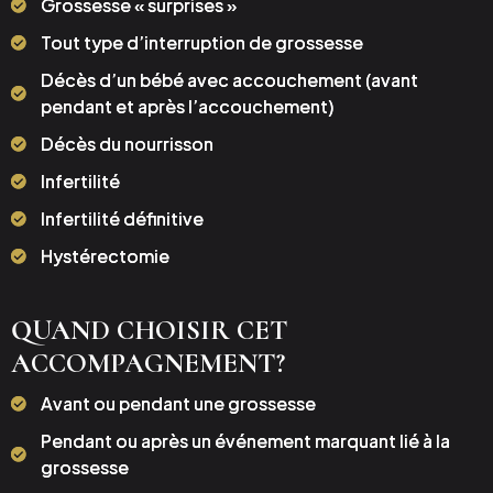
Grossesse « surprises »
Tout type d’interruption de grossesse
Décès d’un bébé avec accouchement (avant
pendant et après l’accouchement)
Décès du nourrisson
Infertilité
Infertilité définitive
Hystérectomie
QUAND CHOISIR CET
ACCOMPAGNEMENT?
Avant ou pendant une grossesse
Pendant ou après un événement marquant lié à la
grossesse