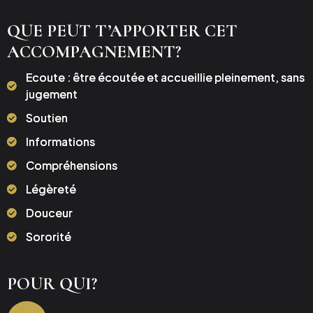
QUE PEUT T’APPORTER CET
ACCOMPAGNEMENT?
Ecoute : être écoutée et accueillie pleinement, sans
jugement
Soutien
Informations
Compréhensions
Légèreté
Douceur
Sororité
POUR QUI?