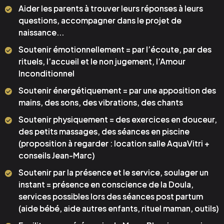
Aider les parents à trouver leurs réponses à leurs
questions, accompagner dans le projet de
naissance...
Soutenir émotionnellement = par l’écoute, par des
rituels, l’accueil et le non jugement, l’Amour
Inconditionnel
Soutenir énergétiquement = par une apposition des
mains, des sons, des vibrations, des chants
Soutenir physiquement = des exercices en douceur,
des petits massages, des séances en piscine
(proposition à regarder : location salle AquaVitri +
conseils Jean-Marc)
Soutenir par la présence et le service, soulager un
instant = présence en conscience de la Doula,
services possibles lors des séances post partum
(aide bébé, aide autres enfants, rituel maman, outils)