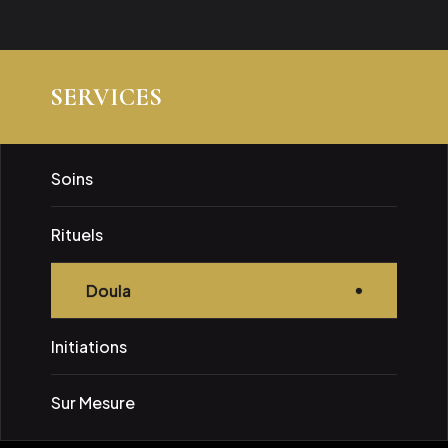
SERVICES
Soins
Rituels
Doula
Initiations
Sur Mesure