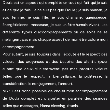
Doula est un aspect qui complète un tout qui fait qui je suis
et ce que je fais. Je ne suis pas que Doula ; je suis maman, je
suis femme, je suis fille, je suis chamane, guérisseuse,
énergéticienne, masseuse, je suis un être humain vivant. Les
différents types d’accompagnements ou de soins ne se
mélangent pas mais chaque aspect de mon être colore mon
accompagnement.
Pour autant, je suis toujours dans l’écoute et le respect des
valeurs, des croyances et des besoins des client.s (pour
autant que ceux-ci n’entravent pas mes propres valeurs
telles que le respect, la bienveillance, la politesse, la
considération, le non jugement, l’amour).
NB : Il est donc possible de choisir mon accompagnement
de Doula complet et d’ajouter en parallèle des séances
telles que massages, Mama blessing, rituels…