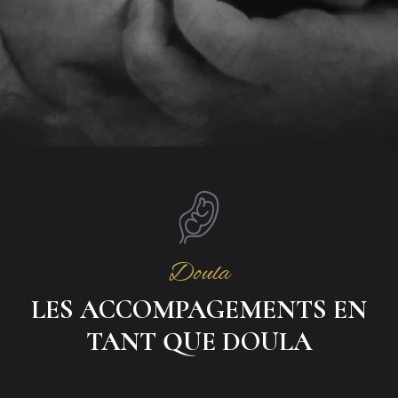
Doula
LES ACCOMPAGEMENTS EN
TANT QUE DOULA